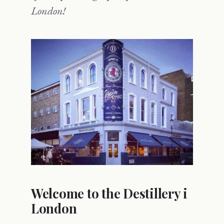
London!
Welcome to the Destillery i
London