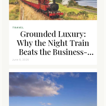
TRAVEL
Grounded Luxury:
Why the Night Train
Beats the Business-
Class Seat
June 6, 2026