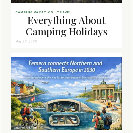
CAMPING VACATION
 · 
TRAVEL
Everything About
Camping Holidays
May 23, 2026